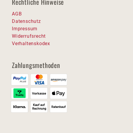
Rechtliche Hinweise
AGB
Datenschutz
Impressum
Widerrufsrecht
Verhaltenskodex
Zahlungsmethoden