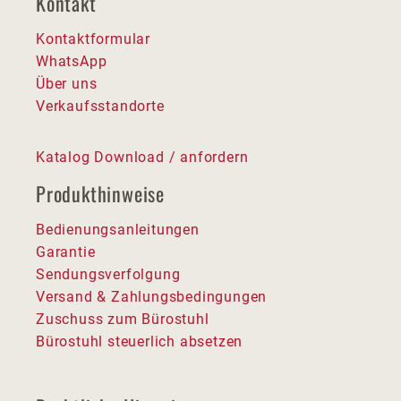
Kontakt
Kontaktformular
WhatsApp
Über uns
Verkaufsstandorte
Katalog Download / anfordern
Produkthinweise
Bedienungsanleitungen
Garantie
Sendungsverfolgung
Versand & Zahlungsbedingungen
Zuschuss zum Bürostuhl
Bürostuhl steuerlich absetzen