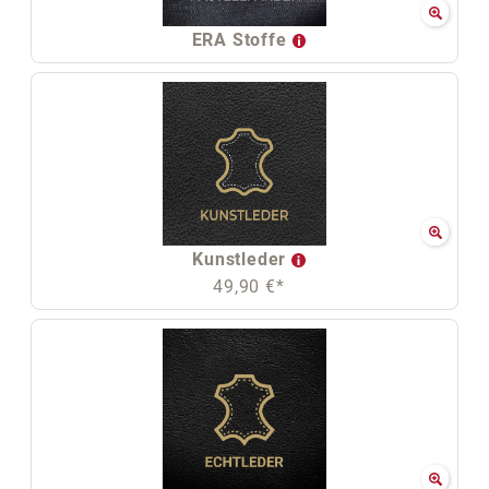
ERA Stoffe
Kunstleder
49,90 €*