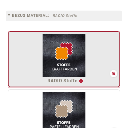
BEZUG MATERIAL:
RADIO Stoffe
RADIO Stoffe