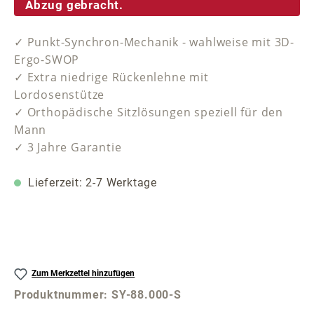
Abzug gebracht.
✓ Punkt-Synchron-Mechanik - wahlweise mit 3D-
Ergo-SWOP
✓ Extra niedrige Rückenlehne mit
Lordosenstütze
✓ Orthopädische Sitzlösungen speziell für den
Mann
✓ 3 Jahre Garantie
Lieferzeit: 2-7 Werktage
Zum Merkzettel hinzufügen
Produktnummer:
SY-88.000-S