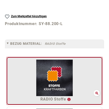
Zum Merkzettel hinzufügen
Produktnummer:
SY-88.200-L
BEZUG MATERIAL:
RADIO Stoffe
RADIO Stoffe