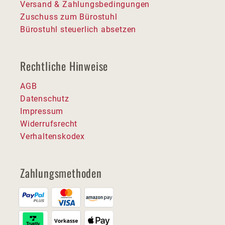
Versand & Zahlungsbedingungen
Zuschuss zum Bürostuhl
Bürostuhl steuerlich absetzen
Rechtliche Hinweise
AGB
Datenschutz
Impressum
Widerrufsrecht
Verhaltenskodex
Zahlungsmethoden