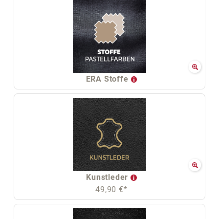
ERA Stoffe
Kunstleder
49,90 €*