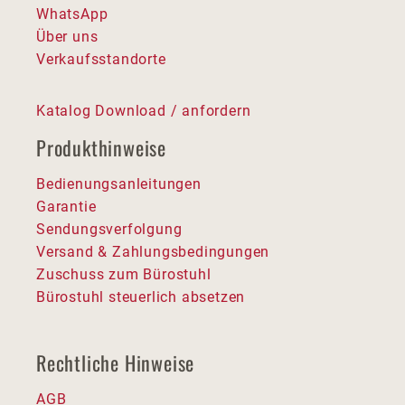
WhatsApp
Über uns
Verkaufsstandorte
Katalog Download / anfordern
Produkthinweise
Bedienungsanleitungen
Garantie
Sendungsverfolgung
Versand & Zahlungsbedingungen
Zuschuss zum Bürostuhl
Bürostuhl steuerlich absetzen
Rechtliche Hinweise
AGB