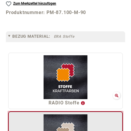
Zum Merkzettel hinzufügen
Produktnummer:
PM-87.100-M-90
BEZUG MATERIAL:
ERA Stoffe
RADIO Stoffe