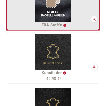
ERA Stoffe
Kunstleder
49,90 €*