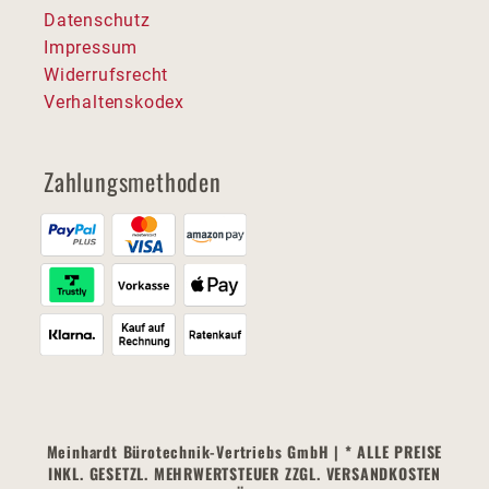
Datenschutz
Impressum
Widerrufsrecht
Verhaltenskodex
Zahlungsmethoden
Meinhardt Bürotechnik-Vertriebs GmbH | * ALLE PREISE
INKL. GESETZL. MEHRWERTSTEUER ZZGL. VERSANDKOSTEN