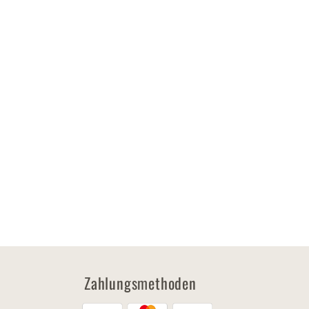
Zahlungsmethoden