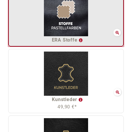
ERA Stoffe
Kunstleder
49,90 €*