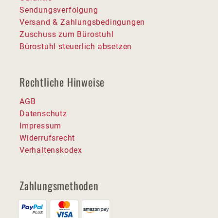
Sendungsverfolgung
Versand & Zahlungsbedingungen
Zuschuss zum Bürostuhl
Bürostuhl steuerlich absetzen
Rechtliche Hinweise
AGB
Datenschutz
Impressum
Widerrufsrecht
Verhaltenskodex
Zahlungsmethoden