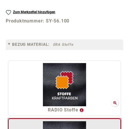
Zum Merkzettel hinzufügen
Produktnummer:
SY-56.100
BEZUG MATERIAL:
ERA Stoffe
RADIO Stoffe